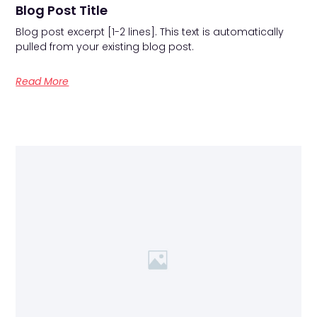
Blog Post Title
Blog post excerpt [1-2 lines]. This text is automatically
pulled from your existing blog post.
Read More