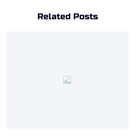
Related Posts