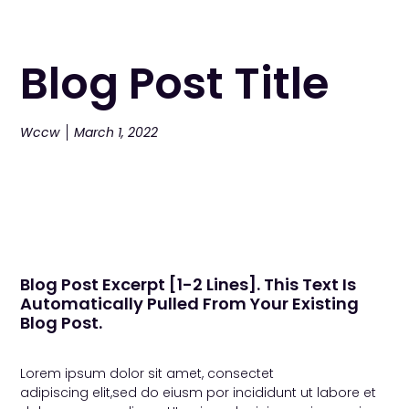
Blog Post Title
Wccw
March 1, 2022
Blog Post Excerpt [1-2 Lines]. This Text Is
Automatically Pulled From Your Existing
Blog Post.
Lorem ipsum dolor sit amet, consectet
adipiscing elit,sed do eiusm por incididunt ut labore et