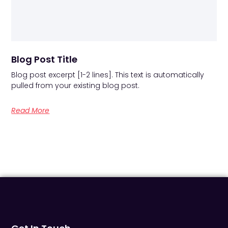
Blog Post Title
Blog post excerpt [1-2 lines]. This text is automatically
pulled from your existing blog post.
Read More