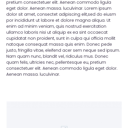
pretium consectetuer elit. Aenean commodo ligula
eget dolor. Aenean massa. luculvinar. Lorem ipsum
dolor sit amet, consectet adipiscing elit,sed do eiusm
por incididunt ut labore et dolore magna aliqua. Ut
enim ad minim veniam, quis nostrud exercitation
ullamco laboris nisi ut aliquip ex ea sint occaecat
cupidatat non proident, sunt in culpa qui officia mollit
natoque consequat massa quis enim. Donec pede
justo, fringilla vitae, eleifend acer sem neque sed ipsum.
Nam quam nunc, blandit vel, ridiculus mus. Donec
quam felis, ultricies nec, pellentesque eu, pretium
consectetuer elit. Aenean commodo ligula eget dolor.
Aenean massa. luculvinar.